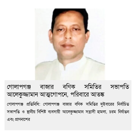
গোলাপগঞ্জ বাজার বণিক সমিতির সভাপতি
আলেকুজ্জামান আত্মগোপনে, পরিবারে আতঙ্ক
গোলাপগঞ্জ প্রতিনিধি: গোলাপগঞ্জ বাজার বণিক সমিতির দুইবারের নির্বাচিত
সভাপতি ও স্থানীয় বিশিষ্ট ব্যবসায়ী আলেকুজ্জামান সন্ত্রাসী হামলা, চরম নির্যাতন
এবং প্রাণনাশের