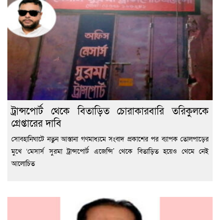
ট্রান্সপোর্ট থেকে বিতাড়িত চোরাকারবারি তরিকুলকে
গ্রেপ্তারের দাবি
সোবহানিঘাটে নতুন আস্তানা গণমাধ্যমে সংবাদ প্রকাশের পর ব্যাপক তোলপাড়ের
মুখে ‘মেসার্স সুরমা ট্রান্সপোর্ট এজেন্সি’ থেকে বিতাড়িত হয়েও থেমে নেই
আলোচিত