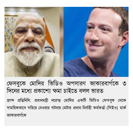
ফেসবুকে মোদির ভিডিও অপসারণ জাকারবার্গকে ৩
দিনের মধ্যে প্রকাশ্যে ক্ষমা চাইতে বলল ভারত
ফ্রান্স প্রতিনিধি: প্রধানমন্ত্রী নরেন্দ্র মোদির একটি ভিডিও ফেসবুক থেকে
সাময়িকভাবে সরিয়ে নেওয়ার ঘটনায় মেটার প্রধান নির্বাহী কর্মকর্তা (সিইও) মার্ক
জাকারবার্গকে