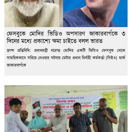
ফেসবুকে মোদির ভিডিও অপসারণ জাকারবার্গকে ৩
দিনের মধ্যে প্রকাশ্যে ক্ষমা চাইতে বলল ভারত
ফ্রান্স প্রতিনিধি: প্রধানমন্ত্রী নরেন্দ্র মোদির একটি ভিডিও ফেসবুক থেকে
সাময়িকভাবে সরিয়ে নেওয়ার ঘটনায় মেটার প্রধান নির্বাহী কর্মকর্তা (সিইও) মার্ক
জাকারবার্গকে