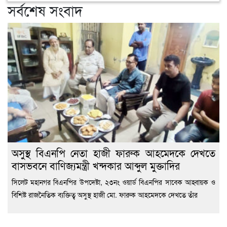
সর্বশেষ সংবাদ
অসুস্থ বিএনপি নেতা হাজী ফারুক আহমেদকে দেখতে
বাসভবনে বাণিজ্যমন্ত্রী খন্দকার আব্দুল মুক্তাদির
সিলেট মহানগর বিএনপির উপদেষ্টা, ২৩নং ওয়ার্ড বিএনপির সাবেক আহ্বায়ক ও
বিশিষ্ট রাজনৈতিক ব্যক্তিত্ব অসুস্থ হাজী মো. ফারুক আহমেদকে দেখতে তাঁর