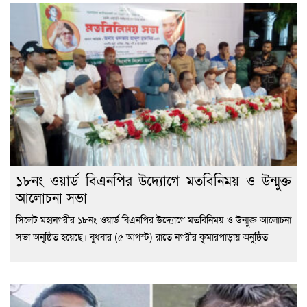
১৮নং ওয়ার্ড বিএনপির উদ্যোগে মতবিনিময় ও উন্মুক্ত
আলোচনা সভা
সিলেট মহানগরীর ১৮নং ওয়ার্ড বিএনপির উদ্যোগে মতবিনিময় ও উন্মুক্ত আলোচনা
সভা অনুষ্ঠিত হয়েছে। বুধবার (৫ আগস্ট) রাতে নগরীর কুমারপাড়ায় অনুষ্ঠিত