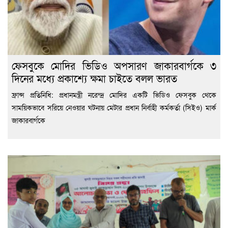
ফেসবুকে মোদির ভিডিও অপসারণ জাকারবার্গকে ৩
দিনের মধ্যে প্রকাশ্যে ক্ষমা চাইতে বলল ভারত
ফ্রান্স প্রতিনিধি: প্রধানমন্ত্রী নরেন্দ্র মোদির একটি ভিডিও ফেসবুক থেকে
সাময়িকভাবে সরিয়ে নেওয়ার ঘটনায় মেটার প্রধান নির্বাহী কর্মকর্তা (সিইও) মার্ক
জাকারবার্গকে