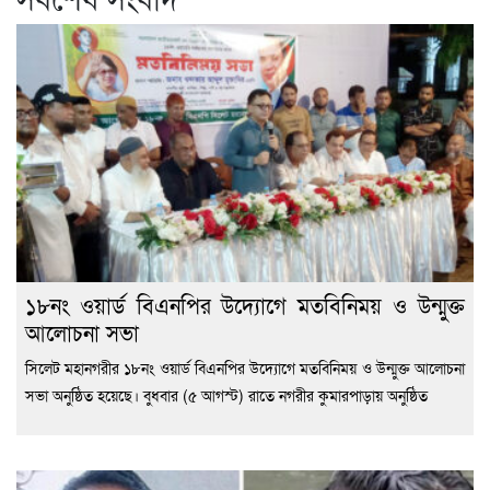
১৮নং ওয়ার্ড বিএনপির উদ্যোগে মতবিনিময় ও উন্মুক্ত
আলোচনা সভা
সিলেট মহানগরীর ১৮নং ওয়ার্ড বিএনপির উদ্যোগে মতবিনিময় ও উন্মুক্ত আলোচনা
সভা অনুষ্ঠিত হয়েছে। বুধবার (৫ আগস্ট) রাতে নগরীর কুমারপাড়ায় অনুষ্ঠিত