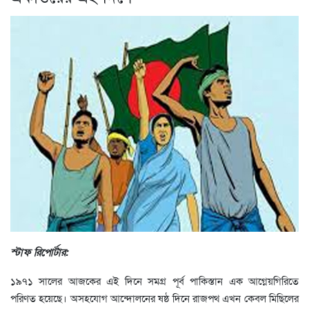
স্টাফ রিপোর্টার:
১৯৭১ সালের আজকের এই দিনে সমগ্র পূর্ব পাকিস্তান এক আগ্নেয়গিরিতে
পরিণত হয়েছে। অসহযোগ আন্দোলনের ষষ্ঠ দিনে রাজপথ এখন কেবল মিছিলের