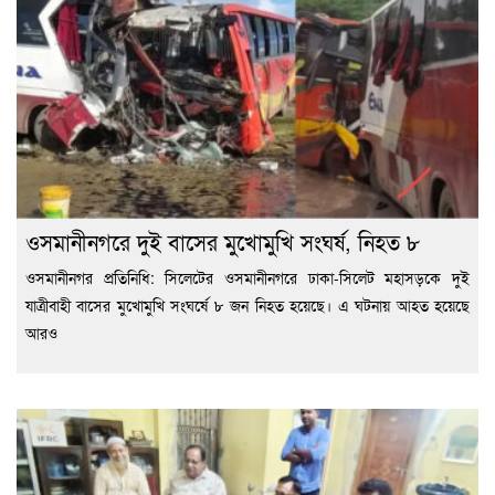
ওসমানীনগরে দুই বাসের মুখোমুখি সংঘর্ষ, নিহত ৮
ওসমানীনগর প্রতিনিধি: সিলেটের ওসমানীনগরে ঢাকা-সিলেট মহাসড়কে দুই
যাত্রীবাহী বাসের মুখোমুখি সংঘর্ষে ৮ জন নিহত হয়েছে। এ ঘটনায় আহত হয়েছে
আরও