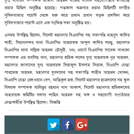
প্রচার মিছিল অনুষ্ঠিত হয়েছে। গতকাল শুক্রবার প্রচার মিছিলটি নগরীর
সুবিদবাজার পয়েন্ট থেকে শুরু করে প্রধান প্রধান সড়ক প্রদক্ষিণ করে
সুবিদবাজার পয়েন্ট এসে এক সংক্ষিপ্ত সভা অনুষ্ঠিত হয়।
এসময় উপস্থিত ছিলেন, সিলেট মহানগর বিএনপির সহ সভাপতি মাহবুব কাদির
শাহী, বিমানবন্দর থানা বিএনপির আহ্বায়ক আব্দুল কাদির সমছু, মহানগর
বিএনপির থানা লল্লিক আহমদ চৌধুরী, ৭নং ওয়ার্ড বিএনপির সাবেক সাধারণ
সম্পাদক এম মখলিছ খান, মহানগর শ্রমিক দলের যুগ্ম আহ্বায়ক নুর আহমদ,
মহানগর জাসাসের যুগ্ম আহ্বায়ক সিরাজুল ইসলাম সিরাজ, বিএনপি নেতা
পারভেজ আহমদ, মহানগর যুবদলের সহ সভাপতি শাহীন আহমদ খোকন,
বিএনপি নেতা রেদওয়ান বেগ, আতিকুল হক, সিলেট মহানগর ছাত্রদলের সহ স্কুল
বিষয়ক সম্পাদক আনিছুর রহমান খান আকাশ, সিলেট মহানগর শ্রমিকদলের
আহবায়ক কমিটির সদস্য শাহিন আহমদ সহ অঙ্গ ও সহযোগী সংগঠনের
নেতাকর্মীরা উপস্থিত ছিলেন। বিজ্ঞপ্তি