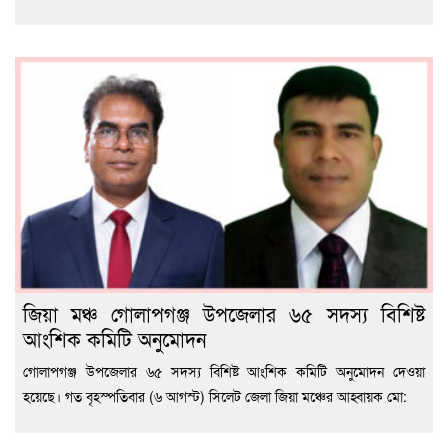
জিয়া মঞ্চ গোলাপগঞ্জ উপজেলার ৬৫ সদস্য বিশিষ্ট
আংশিক কমিটি অনুমোদন
গোলাপগঞ্জ উপজেলার ৬৫ সদস্য বিশিষ্ট আংশিক কমিটি অনুমোদন দেওয়া
হয়েছে। গত বৃহস্পতিবার (৬ আগস্ট) সিলেট জেলা জিয়া মঞ্চের আহ্বায়ক মো: