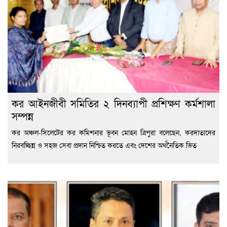
কর আইনজীবী সমিতির ২ দিনব্যাপী প্রশিক্ষণ কর্মশালা
সম্পন্ন
কর অঞ্চল-সিলেটের কর কমিশনার ভূবন মোহন ত্রিপুরা বলেছেন, করদাতাদের
নিরবচ্ছিন্ন ও সহজ সেবা প্রদান নিশ্চিত করতে এবং দেশের অর্থনৈতিক ভিত