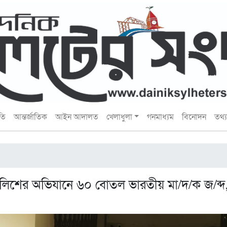
তি
আন্তর্জাতিক
আইন আদালত
খেলাধুলা
গনমাধ্যম
বিনোদন
তথ্য 
লিশের অভিযানে ৬০ বোতল ভারতীয় মা/দ/ক জ/ব্দ