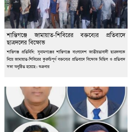
শান্তিগঞ্জে জামায়াত-শিবিরের বক্তব্যের প্রতিবাদে
ছাত্রদলের বিক্ষোভ
শান্তিগঞ্জ প্রতিনিধি: সুনামগঞ্জের শান্তিগঞ্জে বাংলাদেশ জাতীয়তাবাদী ছাত্রদলকে
নিয়ে জামায়াত-শিবিরের কুরুচিপূর্ণ বক্তব্যের প্রতিবাদে বিক্ষোভ মিছিল ও প্রতিবাদ
সভা অনুষ্ঠিত হয়েছে। শুক্রবার