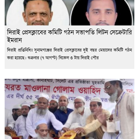
দিরাই প্রেসক্লাবের কমিটি গঠন সভাপতি লিটন সেক্রেটারি
ইমরান
দিরাই প্রতিনিধিঃ সুনামগঞ্জের দিরাই প্রেসক্লাবের দুই বছর মেয়াদের কমিটি গঠন
করা হয়েছে। শুক্রবার (৭ আগস্ট) বিকেল ৩ টায় দিরাই পৌর