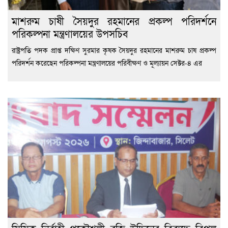
মাশরুম চাষী সৈয়দুর রহমানের প্রকল্প পরিদর্শনে
পরিকল্পনা মন্ত্রণালয়ের উপসচিব
রাষ্ট্রপতি পদক প্রাপ্ত দক্ষিণ সুরমার কৃষক সৈয়দুর রহমানের মাশরুম চাষ প্রকল্প
পরিদর্শন করেছেন পরিকল্পনা মন্ত্রণালয়ের পরিবীক্ষণ ও মূল্যায়ন সেক্টর-৪ এর