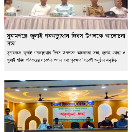
সুনামগঞ্জে জুলাই গনঅভ্যুত্থান দিবস উপলক্ষে আলোচনা
সভা
সুনামগঞ্জে জুলাই গনঅভ্যুত্থান দিবস উপলক্ষে আলোচনা সভা, জুলাই যোদ্ধা ও
জুলাই শহিদ পরিবারের সংবর্ধনা প্রদান এবং পুরষ্কার বিতরণী অনুষ্ঠান অনুষ্ঠিত