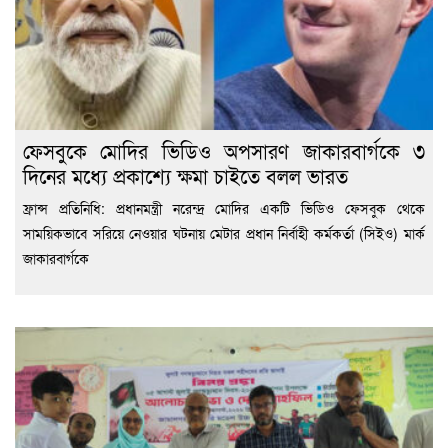
ফেসবুকে মোদির ভিডিও অপসারণ জাকারবার্গকে ৩
দিনের মধ্যে প্রকাশ্যে ক্ষমা চাইতে বলল ভারত
ফ্রান্স প্রতিনিধি: প্রধানমন্ত্রী নরেন্দ্র মোদির একটি ভিডিও ফেসবুক থেকে
সাময়িকভাবে সরিয়ে নেওয়ার ঘটনায় মেটার প্রধান নির্বাহী কর্মকর্তা (সিইও) মার্ক
জাকারবার্গকে