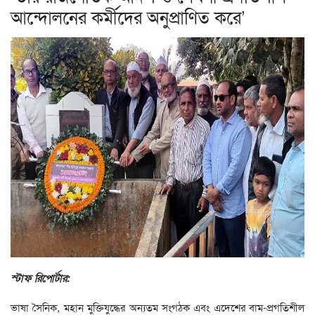
আন্দোলনের কর্মীদের অনুপ্রাণিত করে’
স্টাফ রিপোর্টার:
ভাষা সৈনিক, মহান মুক্তিযুদ্ধের অন্যতম সংগঠক এবং এদেশের বাম-প্রগতিশীল