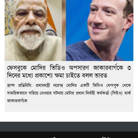
ফেসবুকে মোদির ভিডিও অপসারণ জাকারবার্গকে ৩
দিনের মধ্যে প্রকাশ্যে ক্ষমা চাইতে বলল ভারত
ফ্রান্স প্রতিনিধি: প্রধানমন্ত্রী নরেন্দ্র মোদির একটি ভিডিও ফেসবুক থেকে
সাময়িকভাবে সরিয়ে নেওয়ার ঘটনায় মেটার প্রধান নির্বাহী কর্মকর্তা (সিইও) মার্ক
জাকারবার্গকে