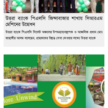
উত্তরা ব্যাংক পিএলসি জিন্দাবাজার শাখায় সিআরএম
মেশিনের উদ্বোধন
উত্তরা ব্যাংক পিএলসি সিলেট অঞ্চলের উপমহাব্যবস্থাপক ও আঞ্চলিক প্রধান মোঃ
জাহাঙ্গীর আলম বলেছেন, গ্রাহকদের উন্নত সেবা দেওয়ার লক্ষ্যে উত্তরা ব্যাংক