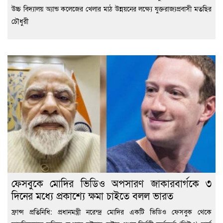
উচ্চ বিদ্যালয় অ্যান্ড কলেজের খেলার মাঠ উন্নয়নের লক্ষ্যে যুক্তরাজ্যপ্রবাসী মতছির
চৌধুরী
ফেসবুকে মোদির ভিডিও অপসারণ জাকারবার্গকে ৩
দিনের মধ্যে প্রকাশ্যে ক্ষমা চাইতে বলল ভারত
ফ্রান্স প্রতিনিধি: প্রধানমন্ত্রী নরেন্দ্র মোদির একটি ভিডিও ফেসবুক থেকে