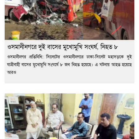
ওসমানীনগরে দুই বাসের মুখোমুখি সংঘর্ষ, নিহত ৮
ওসমানীনগর প্রতিনিধি: সিলেটের ওসমানীনগরে ঢাকা-সিলেট মহাসড়কে দুই
যাত্রীবাহী বাসের মুখোমুখি সংঘর্ষে ৮ জন নিহত হয়েছে। এ ঘটনায় আহত হয়েছে
আরও