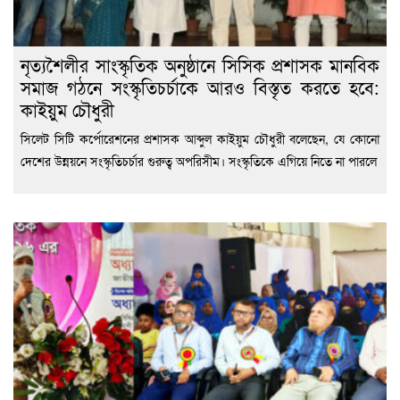
নৃত্যশৈলীর সাংস্কৃতিক অনুষ্ঠানে সিসিক প্রশাসক মানবিক
সমাজ গঠনে সংস্কৃতিচর্চাকে আরও বিস্তৃত করতে হবে:
কাইয়ুম চৌধুরী
সিলেট সিটি কর্পোরেশনের প্রশাসক আব্দুল কাইয়ুম চৌধুরী বলেছেন, যে কোনো
দেশের উন্নয়নে সংস্কৃতিচর্চার গুরুত্ব অপরিসীম। সংস্কৃতিকে এগিয়ে নিতে না পারলে