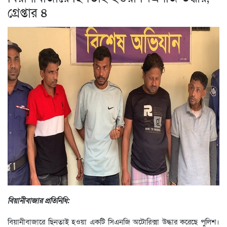
গ্রেপ্তার ৪
বিয়ানীবাজার প্রতিনিধি:
বিয়ানীবাজারে ছিনতাই হওয়া একটি সিএনজি অটোরিক্সা উদ্ধার করেছে পুলিশ।