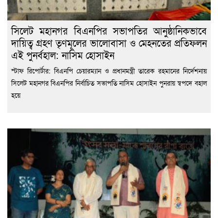
সিলেট মহানগর বিএনপির সভাপতির আনুষ্ঠানিকভাবে
দায়িত্ব গ্রহণ তৃণমূলের ভালোবাসা ও মেহনতের প্রতিফলন
এই পুনর্বহাল: নাসিম হোসাইন
স্টাফ রিপোর্টার: বিএনপি চেয়ারম্যান ও প্রধানমন্ত্রী তারেক রহমানের নির্দেশনায়
সিলেট মহানগর বিএনপির নির্বাচিত সভাপতি নাসিম হোসাইন পুনরায় স্বপদে বহাল
হয়ে