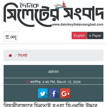
English
e-Paper
☰ মেনু
সিলেট
admin
প্রকাশিত: 4:48 PM, March 12, 2026
বিয়ানীবাজারে ছিনতাই হওয়া সিএনজি উদ্ধার,