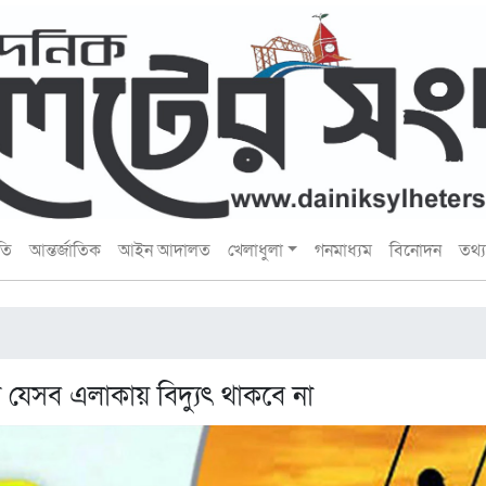
তি
আন্তর্জাতিক
আইন আদালত
খেলাধুলা
গনমাধ্যম
বিনোদন
তথ্য 
 যেসব এলাকায় বিদ্যুৎ থাকবে না