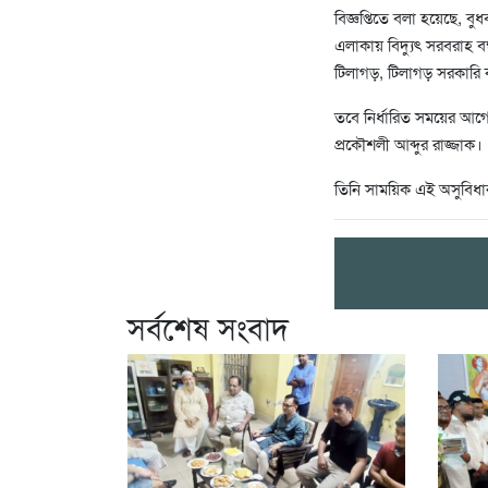
বিজ্ঞপ্তিতে বলা হয়েছে, ব
এলাকায় বিদ্যুৎ সরবরাহ 
টিলাগড়, টিলাগড় সরকারি
তবে নির্ধারিত সময়ের আগে
প্রকৌশলী আব্দুর রাজ্জাক।
তিনি সাময়িক এই অসুবিধা
সর্বশেষ সংবাদ