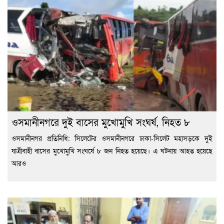
ওসমানীনগরে দুই বাসের মুখোমুখি সংঘর্ষ, নিহত ৮
ওসমানীনগর প্রতিনিধি: সিলেটের ওসমানীনগরে ঢাকা-সিলেট মহাসড়কে দুই
যাত্রীবাহী বাসের মুখোমুখি সংঘর্ষে ৮ জন নিহত হয়েছে। এ ঘটনায় আহত হয়েছে
আরও