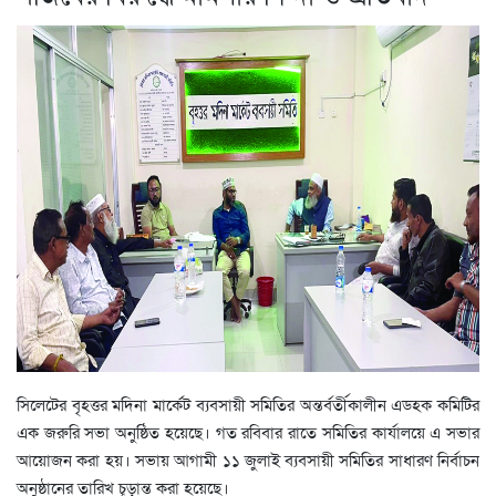
সিলেটের বৃহত্তর মদিনা মার্কেট ব্যবসায়ী সমিতির অন্তর্বর্তীকালীন এডহক কমিটির
এক জরুরি সভা অনুষ্ঠিত হয়েছে। গত রবিবার রাতে সমিতির কার্যালয়ে এ সভার
আয়োজন করা হয়। সভায় আগামী ১১ জুলাই ব্যবসায়ী সমিতির সাধারণ নির্বাচন
অনুষ্ঠানের তারিখ চূড়ান্ত করা হয়েছে।