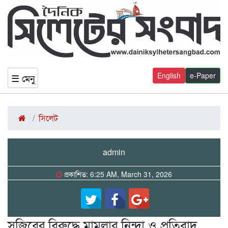
English
e-Paper
☰ মেনু
সিলেট
admin
প্রকাশিত: 6:25 AM, March 31, 2026
সজিবের বিরুদ্ধে মামলার নিন্দা ও প্রতিবাদ