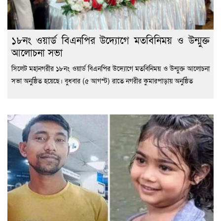
১৮নং ওয়ার্ড বিএনপির উদ্যোগে মতবিনিময় ও উন্মুক্ত
আলোচনা সভা
সিলেট মহানগরীর ১৮নং ওয়ার্ড বিএনপির উদ্যোগে মতবিনিময় ও উন্মুক্ত আলোচনা
সভা অনুষ্ঠিত হয়েছে। বুধবার (৫ আগস্ট) রাতে নগরীর কুমারপাড়ায় অনুষ্ঠিত