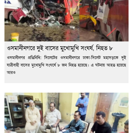
ওসমানীনগরে দুই বাসের মুখোমুখি সংঘর্ষ, নিহত ৮
ওসমানীনগর প্রতিনিধি: সিলেটের ওসমানীনগরে ঢাকা-সিলেট মহাসড়কে দুই
যাত্রীবাহী বাসের মুখোমুখি সংঘর্ষে ৮ জন নিহত হয়েছে। এ ঘটনায় আহত হয়েছে
আরও