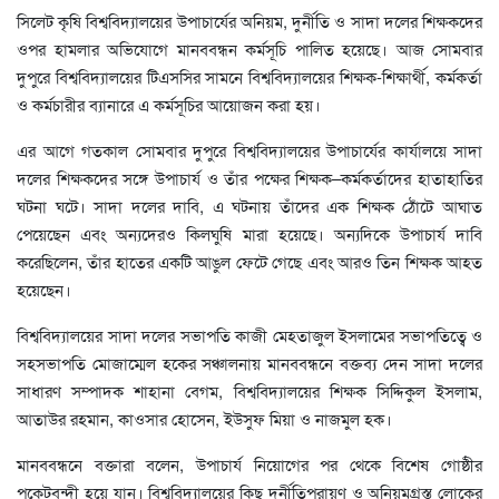
সিলেট কৃষি বিশ্ববিদ্যালয়ের উপাচার্যের অনিয়ম, দুর্নীতি ও সাদা দলের শিক্ষকদের
ওপর হামলার অভিযোগে মানববন্ধন কর্মসূচি পালিত হয়েছে। আজ সোমবার
দুপুরে বিশ্ববিদ্যালয়ের টিএসসির সামনে বিশ্ববিদ্যালয়ের শিক্ষক-শিক্ষার্থী, কর্মকর্তা
ও কর্মচারীর ব্যানারে এ কর্মসূচির আয়োজন করা হয়।
এর আগে গতকাল সোমবার দুপুরে বিশ্ববিদ্যালয়ের উপাচার্যের কার্যালয়ে সাদা
দলের শিক্ষকদের সঙ্গে উপাচার্য ও তাঁর পক্ষের শিক্ষক–কর্মকর্তাদের হাতাহাতির
ঘটনা ঘটে। সাদা দলের দাবি, এ ঘটনায় তাঁদের এক শিক্ষক ঠোঁটে আঘাত
পেয়েছেন এবং অন্যদেরও কিলঘুষি মারা হয়েছে। অন্যদিকে উপাচার্য দাবি
করেছিলেন, তাঁর হাতের একটি আঙুল ফেটে গেছে এবং আরও তিন শিক্ষক আহত
হয়েছেন।
বিশ্ববিদ্যালয়ের সাদা দলের সভাপতি কাজী মেহতাজুল ইসলামের সভাপতিত্বে ও
সহসভাপতি মোজাম্মেল হকের সঞ্চালনায় মানববন্ধনে বক্তব্য দেন সাদা দলের
সাধারণ সম্পাদক শাহানা বেগম, বিশ্ববিদ্যালয়ের শিক্ষক সিদ্দিকুল ইসলাম,
আতাউর রহমান, কাওসার হোসেন, ইউসুফ মিয়া ও নাজমুল হক।
মানববন্ধনে বক্তারা বলেন, উপাচার্য নিয়োগের পর থেকে বিশেষ গোষ্ঠীর
পকেটবন্দী হয়ে যান। বিশ্ববিদ্যালয়ের কিছু দুর্নীতিপরায়ণ ও অনিয়মগ্রস্ত লোকের