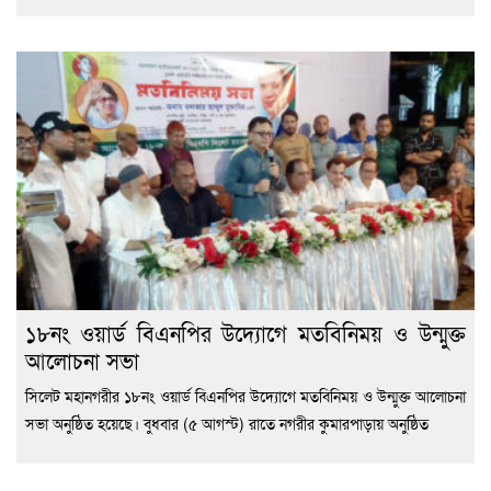
১৮নং ওয়ার্ড বিএনপির উদ্যোগে মতবিনিময় ও উন্মুক্ত
আলোচনা সভা
সিলেট মহানগরীর ১৮নং ওয়ার্ড বিএনপির উদ্যোগে মতবিনিময় ও উন্মুক্ত আলোচনা
সভা অনুষ্ঠিত হয়েছে। বুধবার (৫ আগস্ট) রাতে নগরীর কুমারপাড়ায় অনুষ্ঠিত