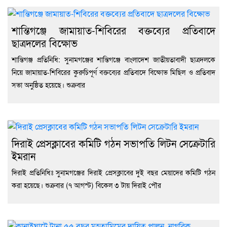
শান্তিগঞ্জে জামায়াত-শিবিরের বক্তব্যের প্রতিবাদে
ছাত্রদলের বিক্ষোভ
শান্তিগঞ্জ প্রতিনিধি: সুনামগঞ্জের শান্তিগঞ্জে বাংলাদেশ জাতীয়তাবাদী ছাত্রদলকে
নিয়ে জামায়াত-শিবিরের কুরুচিপূর্ণ বক্তব্যের প্রতিবাদে বিক্ষোভ মিছিল ও প্রতিবাদ
সভা অনুষ্ঠিত হয়েছে। শুক্রবার
দিরাই প্রেসক্লাবের কমিটি গঠন সভাপতি লিটন সেক্রেটারি
ইমরান
দিরাই প্রতিনিধিঃ সুনামগঞ্জের দিরাই প্রেসক্লাবের দুই বছর মেয়াদের কমিটি গঠন
করা হয়েছে। শুক্রবার (৭ আগস্ট) বিকেল ৩ টায় দিরাই পৌর