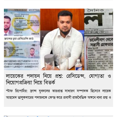
লায়েকের পদায়ন নিয়ে প্রশ্ন: রেসিডেন্স, যোগ্যতা ও
নিয়োগপ্রক্রিয়া নিয়ে বিতর্ক
স্টাফ রিপোর্টার: ফ্রান্স যুবদলের ভারপ্রাপ্ত সাধারণ সম্পাদক হিসেবে লায়েক
আহমেদ তালুকদারের পদায়নকে কেন্দ্র করে প্রবাসী রাজনৈতিক অঙ্গনে নানা প্রশ্ন ও