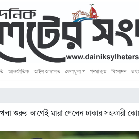
তি
আন্তর্জাতিক
আইন আদালত
খেলাধুলা
গনমাধ্যম
বিনোদন
তথ্য 
খেলা শুরুর আগেই মারা গেলেন ঢাকার সহকারী কো