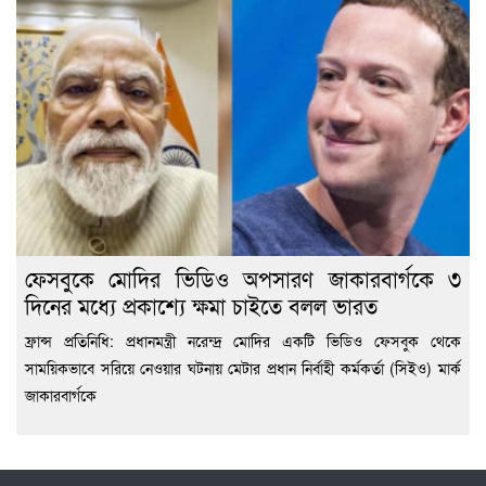
ফেসবুকে মোদির ভিডিও অপসারণ জাকারবার্গকে ৩
দিনের মধ্যে প্রকাশ্যে ক্ষমা চাইতে বলল ভারত
ফ্রান্স প্রতিনিধি: প্রধানমন্ত্রী নরেন্দ্র মোদির একটি ভিডিও ফেসবুক থেকে
সাময়িকভাবে সরিয়ে নেওয়ার ঘটনায় মেটার প্রধান নির্বাহী কর্মকর্তা (সিইও) মার্ক
জাকারবার্গকে