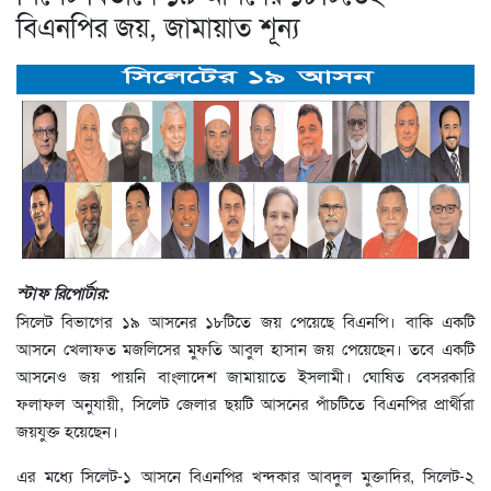
বিএনপির জয়, জামায়াত শূন্য
স্টাফ রিপোর্টার:
সিলেট বিভাগের ১৯ আসনের ১৮টিতে জয় পেয়েছে বিএনপি। বাকি একটি
আসনে খেলাফত মজলিসের মুফতি আবুল হাসান জয় পেয়েছেন। তবে একটি
আসনেও জয় পায়নি বাংলাদেশ জামায়াতে ইসলামী। ঘোষিত বেসরকারি
ফলাফল অনুযায়ী, সিলেট জেলার ছয়টি আসনের পাঁচটিতে বিএনপির প্রার্থীরা
জয়যুক্ত হয়েছেন।
এর মধ্যে সিলেট-১ আসনে বিএনপির খন্দকার আবদুল মুক্তাদির, সিলেট-২