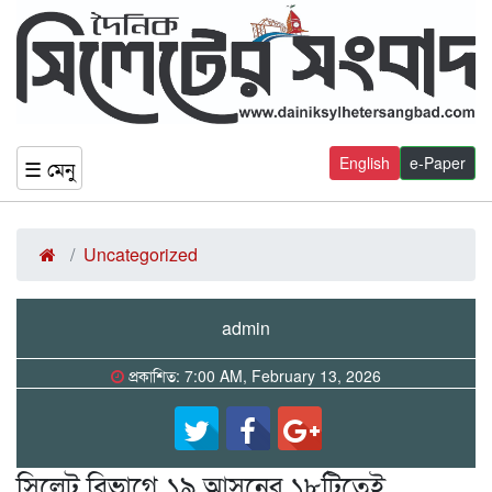
English
e-Paper
☰ মেনু
Uncategorized
admin
প্রকাশিত: 7:00 AM, February 13, 2026
সিলেট বিভাগে ১৯ আসনের ১৮টিতেই