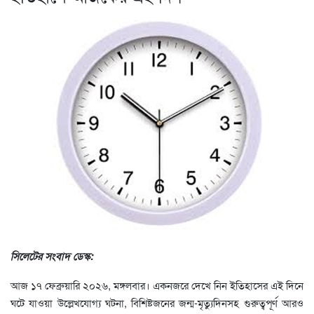
সিলেটের সংবাদ ডেস্ক:
আজ ১৭ ফেব্রুয়ারি ২০২৬, মঙ্গলবার। একনজরে দেখে নিন ইতিহাসের এই দিনে
ঘটে যাওয়া উল্লেখযোগ্য ঘটনা, বিশিষ্টজনের জন্ম-মৃত্যুদিনসহ গুরুত্বপূর্ণ আরও