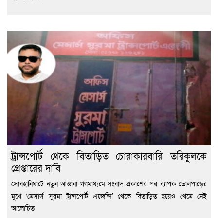
ট্রান্সপোর্ট থেকে বিতাড়িত চোরাকারবারি তরিকুলকে
গ্রেপ্তারের দাবি
সোবহানিঘাটে নতুন আস্তানা গণমাধ্যমে সংবাদ প্রকাশের পর ব্যাপক তোলপাড়ের
মুখে ‘মেসার্স সুরমা ট্রান্সপোর্ট এজেন্সি’ থেকে বিতাড়িত হয়েও থেমে নেই
আলোচিত