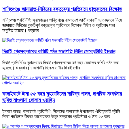
শান্তিগঞ্জে জামায়াত-শিবিরের বক্তব্যের প্রতিবাদে ছাত্রদলের বিক্ষোভ
শান্তিগঞ্জ প্রতিনিধি: সুনামগঞ্জের শান্তিগঞ্জে বাংলাদেশ জাতীয়তাবাদী ছাত্রদলকে নিয়ে
জামায়াত-শিবিরের কুরুচিপূর্ণ বক্তব্যের প্রতিবাদে বিক্ষোভ মিছিল ও প্রতিবাদ সভা
অনুষ্ঠিত হয়েছে। শুক্রবার
দিরাই প্রেসক্লাবের কমিটি গঠন সভাপতি লিটন সেক্রেটারি ইমরান
দিরাই প্রতিনিধিঃ সুনামগঞ্জের দিরাই প্রেসক্লাবের দুই বছর মেয়াদের কমিটি গঠন করা
হয়েছে। শুক্রবার (৭ আগস্ট) বিকেল ৩ টায় দিরাই পৌর
কানাইঘাটে টানা ৫৫ বছর মুহতামিমের দায়িত্ব পালন, নাগরিক সংবর্ধনায়
ভূষিত মাওলানা গোলাম ওয়াহিদ
ইকবাল বাহার, কানাইঘাট প্রতিনিধি: সিলেটের কানাইঘাট উপজেলার ঐতিহ্যবাহী দ্বীনি
শিক্ষা প্রতিষ্ঠান বীরদল আনোয়ারুল উলূম মাদ্রাসার প্রতিষ্ঠাতা ও টানা ৫৫ বছর