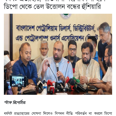
ডিপো থেকে তেল উত্তোলন বন্ধের হুঁশিয়ারি
স্টাফ রিপোর্টার:
ধর্মঘট প্রত্যাহারের ঘোষণা দিলেও বিপনন নীতি পরিবর্তন না করলে ডিপো