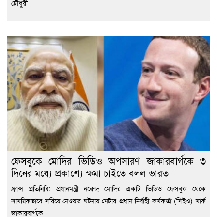
চৌধুরী
ফেসবুকে মোদির ভিডিও অপসারণ জাকারবার্গকে ৩
দিনের মধ্যে প্রকাশ্যে ক্ষমা চাইতে বলল ভারত
ফ্রান্স প্রতিনিধি: প্রধানমন্ত্রী নরেন্দ্র মোদির একটি ভিডিও ফেসবুক থেকে
সাময়িকভাবে সরিয়ে নেওয়ার ঘটনায় মেটার প্রধান নির্বাহী কর্মকর্তা (সিইও) মার্ক
জাকারবার্গকে