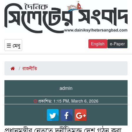
English
e-Paper
☰ মেনু
রাজনীতি
admin
প্রকাশিত: 1:15 PM, March 6, 2026
প্রধানমন্ত্রীর নেতৃত্বে দুর্নীতিমুক্ত দেশ গঠন করা