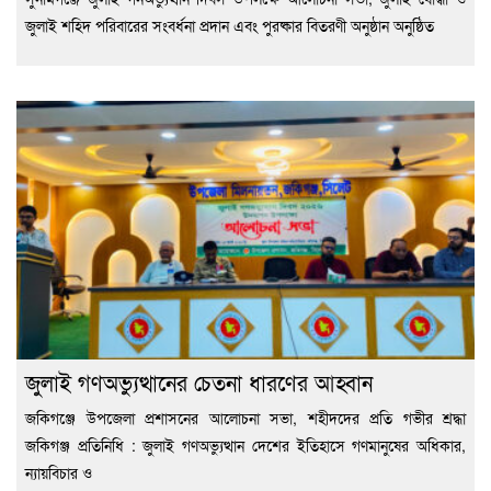
জুলাই শহিদ পরিবারের সংবর্ধনা প্রদান এবং পুরষ্কার বিতরণী অনুষ্ঠান অনুষ্ঠিত
জুলাই গণঅভ্যুত্থানের চেতনা ধারণের আহ্বান
জকিগঞ্জে উপজেলা প্রশাসনের আলোচনা সভা, শহীদদের প্রতি গভীর শ্রদ্ধা
জকিগঞ্জ প্রতিনিধি : জুলাই গণঅভ্যুত্থান দেশের ইতিহাসে গণমানুষের অধিকার,
ন্যায়বিচার ও