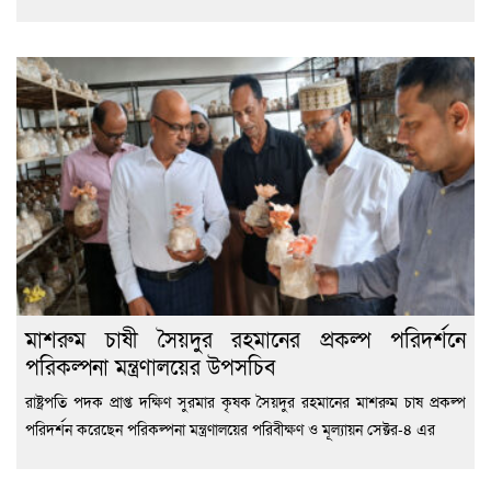
মাশরুম চাষী সৈয়দুর রহমানের প্রকল্প পরিদর্শনে
পরিকল্পনা মন্ত্রণালয়ের উপসচিব
রাষ্ট্রপতি পদক প্রাপ্ত দক্ষিণ সুরমার কৃষক সৈয়দুর রহমানের মাশরুম চাষ প্রকল্প
পরিদর্শন করেছেন পরিকল্পনা মন্ত্রণালয়ের পরিবীক্ষণ ও মূল্যায়ন সেক্টর-৪ এর