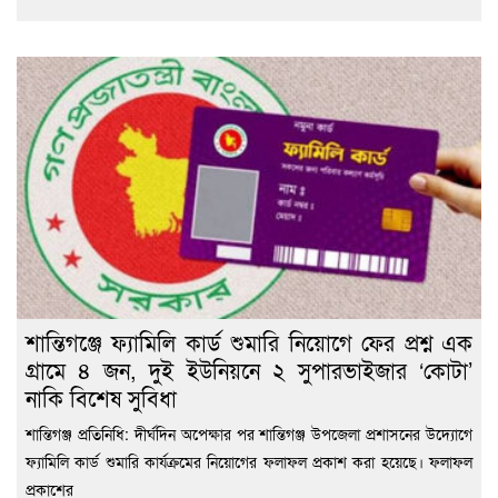
শান্তিগঞ্জে ফ্যামিলি কার্ড শুমারি নিয়োগে ফের প্রশ্ন এক
গ্রামে ৪ জন, দুই ইউনিয়নে ২ সুপারভাইজার ‘কোটা’
নাকি বিশেষ সুবিধা
শান্তিগঞ্জ প্রতিনিধি: দীর্ঘদিন অপেক্ষার পর শান্তিগঞ্জ উপজেলা প্রশাসনের উদ্যোগে
ফ্যামিলি কার্ড শুমারি কার্যক্রমের নিয়োগের ফলাফল প্রকাশ করা হয়েছে। ফলাফল
প্রকাশের