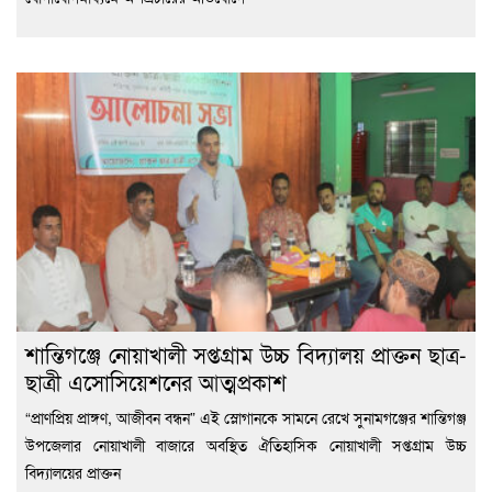
শান্তিগঞ্জে নোয়াখালী সপ্তগ্রাম উচ্চ বিদ্যালয় প্রাক্তন ছাত্র-
ছাত্রী এসোসিয়েশনের আত্মপ্রকাশ
“প্রাণপ্রিয় প্রাঙ্গণ, আজীবন বন্ধন” এই স্লোগানকে সামনে রেখে সুনামগঞ্জের শান্তিগঞ্জ
উপজেলার নোয়াখালী বাজারে অবস্থিত ঐতিহাসিক নোয়াখালী সপ্তগ্রাম উচ্চ
বিদ্যালয়ের প্রাক্তন