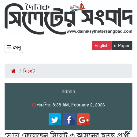
English
e-Paper
☰ মেনু
সিলেট
admin
প্রকাশিত: 8:38 AM, February 2, 2026
‘সাড়া ফেলেছেন সিলেট-৩ আসনের স্বতন্ত্র প্রার্থী