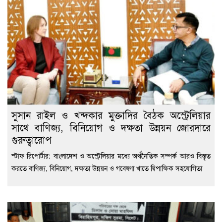
সুসান রাইল ও খন্দকার মুক্তাদির বৈঠক অস্ট্রেলিয়ার
সাথে বাণিজ্য, বিনিয়োগ ও দক্ষতা উন্নয়ন জোরদারে
গুরুত্বারোপ
স্টাফ রিপোর্টার: বাংলাদেশ ও অস্ট্রেলিয়ার মধ্যে অর্থনৈতিক সম্পর্ক আরও বিস্তৃত
করতে বাণিজ্য, বিনিয়োগ, দক্ষতা উন্নয়ন ও গবেষণা খাতে দ্বিপাক্ষিক সহযোগিতা