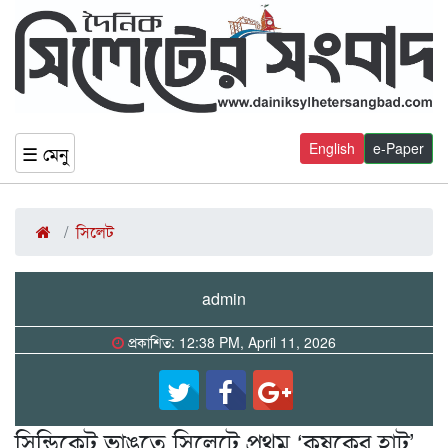
English
e-Paper
☰ মেনু
সিলেট
admin
প্রকাশিত: 12:38 PM, April 11, 2026
সিন্ডিকেট ভাঙতে সিলেটে প্রথম ‘কৃষকের হাট’