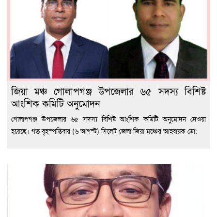
জিয়া মঞ্চ গোলাপগঞ্জ উপজেলার ৬৫ সদস্য বিশিষ্ট
আংশিক কমিটি অনুমোদন
গোলাপগঞ্জ উপজেলার ৬৫ সদস্য বিশিষ্ট আংশিক কমিটি অনুমোদন দেওয়া
হয়েছে। গত বৃহস্পতিবার (৬ আগস্ট) সিলেট জেলা জিয়া মঞ্চের আহ্বায়ক মো: