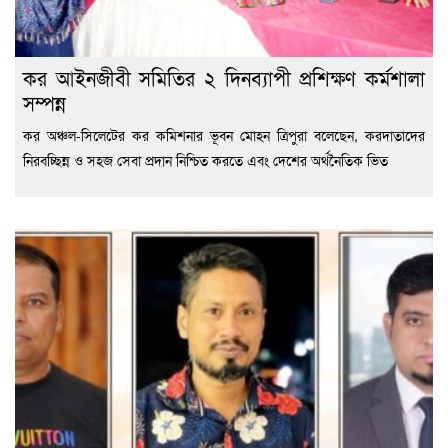
কর আইনজীবী সমিতির ২ দিনব্যাপী প্রশিক্ষণ কর্মশালা
সম্পন্ন
কর অঞ্চল-সিলেটের কর কমিশনার ভূবন মোহন ত্রিপুরা বলেছেন, করদাতাদের
নিরবচ্ছিন্ন ও সহজ সেবা প্রদান নিশ্চিত করতে এবং দেশের অর্থনৈতিক ভিত