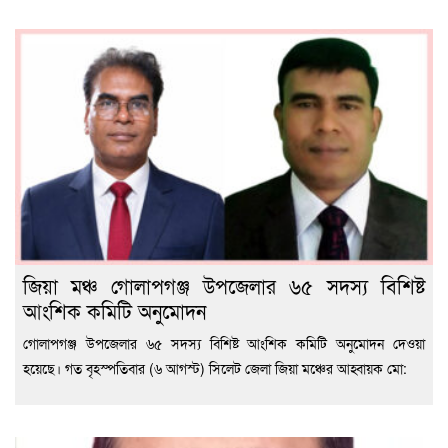
জিয়া মঞ্চ গোলাপগঞ্জ উপজেলার ৬৫ সদস্য বিশিষ্ট
আংশিক কমিটি অনুমোদন
গোলাপগঞ্জ উপজেলার ৬৫ সদস্য বিশিষ্ট আংশিক কমিটি অনুমোদন দেওয়া
হয়েছে। গত বৃহস্পতিবার (৬ আগস্ট) সিলেট জেলা জিয়া মঞ্চের আহ্বায়ক মো: