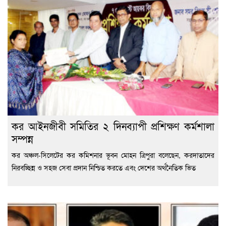
কর আইনজীবী সমিতির ২ দিনব্যাপী প্রশিক্ষণ কর্মশালা
সম্পন্ন
কর অঞ্চল-সিলেটের কর কমিশনার ভূবন মোহন ত্রিপুরা বলেছেন, করদাতাদের
নিরবচ্ছিন্ন ও সহজ সেবা প্রদান নিশ্চিত করতে এবং দেশের অর্থনৈতিক ভিত