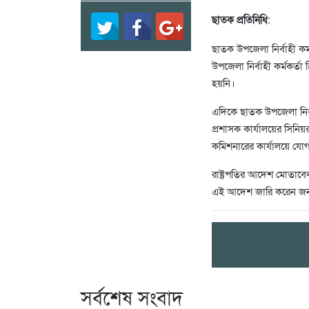
ছাতক প্রতিনিধি
:
ছাতক উপজেলা নির্বাহী ক
উপজেলা নির্বাহী কর্মকর্
হয়নি।
এদিকে ছাতক উপজেলা নির্
প্রশাসক কার্যালয়ের সিন
কমিশনারের কার্যালয়ে যো
রাষ্ট্রপতির আদেশ মোতাব
এই আদেশ জারি করেন জন প
সর্বশেষ সংবাদ