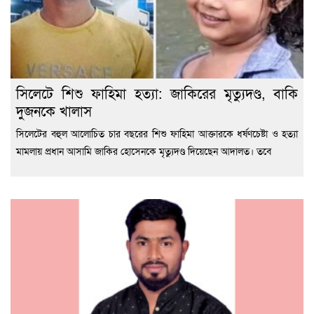
সিলেটে শিশু ফাহিমা হত্যা: জাকিরের মৃত্যুদণ্ড, বাকি
দুজনকে খালাস
সিলেটের বহুল আলোচিত চার বছরের শিশু ফাহিমা আক্তারকে ধর্ষণচেষ্টা ও হত্যা
মামলায় প্রধান আসামি জাকির হোসেনকে মৃত্যুদণ্ড দিয়েছেন আদালত। তবে