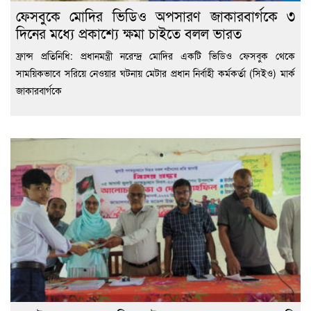
ফেসবুকে মোদির ভিডিও অপসারণ জাকারবার্গকে ৩
দিনের মধ্যে প্রকাশ্যে ক্ষমা চাইতে বলল ভারত
ফ্রান্স প্রতিনিধি: প্রধানমন্ত্রী নরেন্দ্র মোদির একটি ভিডিও ফেসবুক থেকে
সাময়িকভাবে সরিয়ে নেওয়ার ঘটনায় মেটার প্রধান নির্বাহী কর্মকর্তা (সিইও) মার্ক
জাকারবার্গকে