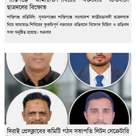
ছাত্রদলের বিক্ষোভ
শান্তিগঞ্জ প্রতিনিধি: সুনামগঞ্জের শান্তিগঞ্জে বাংলাদেশ জাতীয়তাবাদী ছাত্রদলকে
নিয়ে জামায়াত-শিবিরের কুরুচিপূর্ণ বক্তব্যের প্রতিবাদে বিক্ষোভ মিছিল ও প্রতিবাদ
সভা অনুষ্ঠিত হয়েছে। শুক্রবার
দিরাই প্রেসক্লাবের কমিটি গঠন সভাপতি লিটন সেক্রেটারি