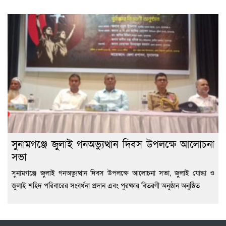
সুনামগঞ্জে জুলাই গনঅভ্যুত্থান দিবস উপলক্ষে আলোচনা
সভা
সুনামগঞ্জে জুলাই গনঅভ্যুত্থান দিবস উপলক্ষে আলোচনা সভা, জুলাই যোদ্ধা ও
জুলাই শহিদ পরিবারের সংবর্ধনা প্রদান এবং পুরষ্কার বিতরণী অনুষ্ঠান অনুষ্ঠিত