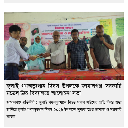
জুলাই গণঅভ্যুত্থান দিবস উপলক্ষে জামালগঞ্জ সরকারি
মডেল উচ্চ বিদ্যালয়ে আলোচনা সভা
জামালগঞ্জ প্রতিনিধি : জুলাই গণঅভ্যুত্থানে নিহত সকল শহীদের প্রতি বিনম্র শ্রদ্ধা
জানিয়ে জুলাই গণঅভ্যুত্থান দিবস-২০২৬ উপলক্ষে সুনামগঞ্জের জামালগঞ্জ সরকারি
মডেল