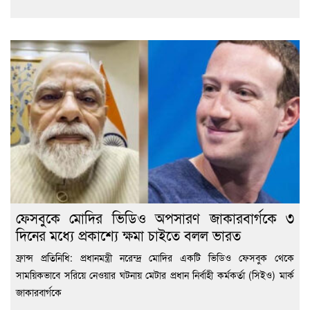
ফেসবুকে মোদির ভিডিও অপসারণ জাকারবার্গকে ৩
দিনের মধ্যে প্রকাশ্যে ক্ষমা চাইতে বলল ভারত
ফ্রান্স প্রতিনিধি: প্রধানমন্ত্রী নরেন্দ্র মোদির একটি ভিডিও ফেসবুক থেকে
সাময়িকভাবে সরিয়ে নেওয়ার ঘটনায় মেটার প্রধান নির্বাহী কর্মকর্তা (সিইও) মার্ক
জাকারবার্গকে