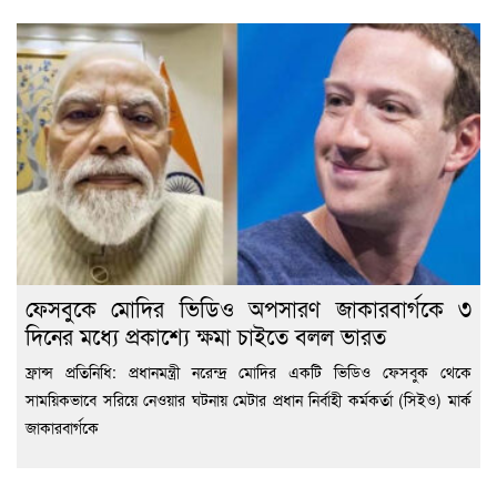
ফেসবুকে মোদির ভিডিও অপসারণ জাকারবার্গকে ৩
দিনের মধ্যে প্রকাশ্যে ক্ষমা চাইতে বলল ভারত
ফ্রান্স প্রতিনিধি: প্রধানমন্ত্রী নরেন্দ্র মোদির একটি ভিডিও ফেসবুক থেকে
সাময়িকভাবে সরিয়ে নেওয়ার ঘটনায় মেটার প্রধান নির্বাহী কর্মকর্তা (সিইও) মার্ক
জাকারবার্গকে