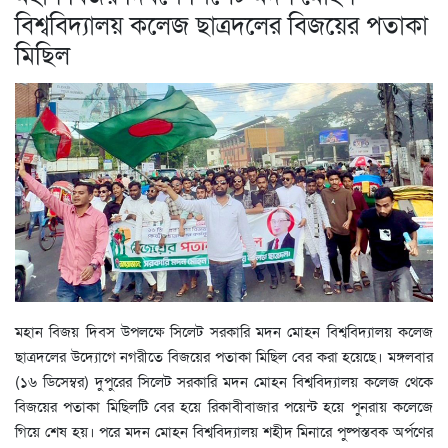
বিশ্ববিদ্যালয় কলেজ ছাত্রদলের বিজয়ের পতাকা
মিছিল
মহান বিজয় দিবস উপলক্ষে সিলেট সরকারি মদন মোহন বিশ্ববিদ্যালয় কলেজ
ছাত্রদলের উদ্যোগে নগরীতে বিজয়ের পতাকা মিছিল বের করা হয়েছে। মঙ্গলবার
(১৬ ডিসেম্বর) দুপুরের সিলেট সরকারি মদন মোহন বিশ্ববিদ্যালয় কলেজ থেকে
বিজয়ের পতাকা মিছিলটি বের হয়ে রিকাবীবাজার পয়েন্ট হয়ে পুনরায় কলেজে
গিয়ে শেষ হয়। পরে মদন মোহন বিশ্ববিদ্যালয় শহীদ মিনারে পুষ্পস্তবক অর্পণের