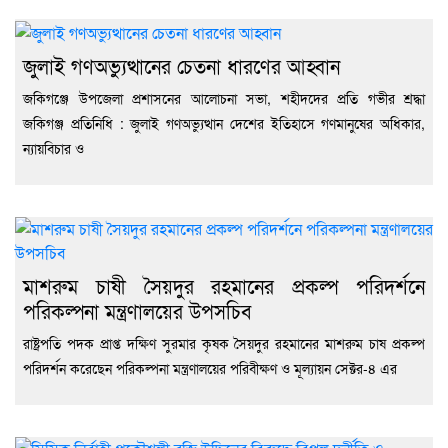
জুলাই গণঅভ্যুত্থানের চেতনা ধারণের আহ্বান
জকিগঞ্জে উপজেলা প্রশাসনের আলোচনা সভা, শহীদদের প্রতি গভীর শ্রদ্ধা
জকিগঞ্জ প্রতিনিধি : জুলাই গণঅভ্যুত্থান দেশের ইতিহাসে গণমানুষের অধিকার,
ন্যায়বিচার ও
মাশরুম চাষী সৈয়দুর রহমানের প্রকল্প পরিদর্শনে
পরিকল্পনা মন্ত্রণালয়ের উপসচিব
রাষ্ট্রপতি পদক প্রাপ্ত দক্ষিণ সুরমার কৃষক সৈয়দুর রহমানের মাশরুম চাষ প্রকল্প
পরিদর্শন করেছেন পরিকল্পনা মন্ত্রণালয়ের পরিবীক্ষণ ও মূল্যায়ন সেক্টর-৪ এর