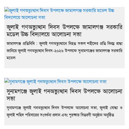
জুলাই গণঅভ্যুত্থান দিবস উপলক্ষে জামালগঞ্জ সরকারি
মডেল উচ্চ বিদ্যালয়ে আলোচনা সভা
জামালগঞ্জ প্রতিনিধি : জুলাই গণঅভ্যুত্থানে নিহত সকল শহীদের প্রতি বিনম্র শ্রদ্ধা
জানিয়ে জুলাই গণঅভ্যুত্থান দিবস-২০২৬ উপলক্ষে সুনামগঞ্জের জামালগঞ্জ সরকারি
মডেল
সুনামগঞ্জে জুলাই গনঅভ্যুত্থান দিবস উপলক্ষে আলোচনা
সভা
সুনামগঞ্জে জুলাই গনঅভ্যুত্থান দিবস উপলক্ষে আলোচনা সভা, জুলাই যোদ্ধা ও
জুলাই শহিদ পরিবারের সংবর্ধনা প্রদান এবং পুরষ্কার বিতরণী অনুষ্ঠান অনুষ্ঠিত