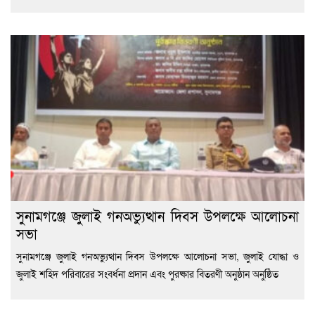
সুনামগঞ্জে জুলাই গনঅভ্যুত্থান দিবস উপলক্ষে আলোচনা
সভা
সুনামগঞ্জে জুলাই গনঅভ্যুত্থান দিবস উপলক্ষে আলোচনা সভা, জুলাই যোদ্ধা ও
জুলাই শহিদ পরিবারের সংবর্ধনা প্রদান এবং পুরষ্কার বিতরণী অনুষ্ঠান অনুষ্ঠিত