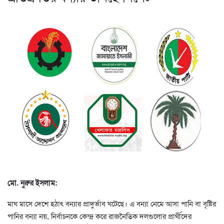
মো. নুরুর ইসলাম:
মাঘ মাসে দেশে হঠাৎ বন্যার প্রাদুর্ভাব ঘটেছে। এ বন্যা নেমে আসা পানি বা বৃষ্টির
পানির বন্যা নয়, নির্বাচনকে কেন্দ্র করে রাজনৈতিক দলগুলোর প্রার্থীদের