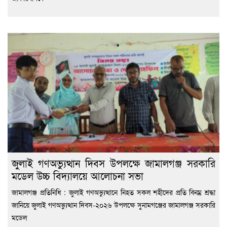
জুলাই গণঅভ্যুত্থান দিবস উপলক্ষে জামালগঞ্জ সরকারি
মডেল উচ্চ বিদ্যালয়ে আলোচনা সভা
জামালগঞ্জ প্রতিনিধি : জুলাই গণঅভ্যুত্থানে নিহত সকল শহীদের প্রতি বিনম্র শ্রদ্ধা
জানিয়ে জুলাই গণঅভ্যুত্থান দিবস-২০২৬ উপলক্ষে সুনামগঞ্জের জামালগঞ্জ সরকারি
মডেল