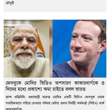
চৌধুরী
ফেসবুকে মোদির ভিডিও অপসারণ জাকারবার্গকে ৩
দিনের মধ্যে প্রকাশ্যে ক্ষমা চাইতে বলল ভারত
ফ্রান্স প্রতিনিধি: প্রধানমন্ত্রী নরেন্দ্র মোদির একটি ভিডিও ফেসবুক থেকে
সাময়িকভাবে সরিয়ে নেওয়ার ঘটনায় মেটার প্রধান নির্বাহী কর্মকর্তা (সিইও) মার্ক
জাকারবার্গকে