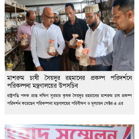
মাশরুম চাষী সৈয়দুর রহমানের প্রকল্প পরিদর্শনে
পরিকল্পনা মন্ত্রণালয়ের উপসচিব
রাষ্ট্রপতি পদক প্রাপ্ত দক্ষিণ সুরমার কৃষক সৈয়দুর রহমানের মাশরুম চাষ প্রকল্প
পরিদর্শন করেছেন পরিকল্পনা মন্ত্রণালয়ের পরিবীক্ষণ ও মূল্যায়ন সেক্টর-৪ এর