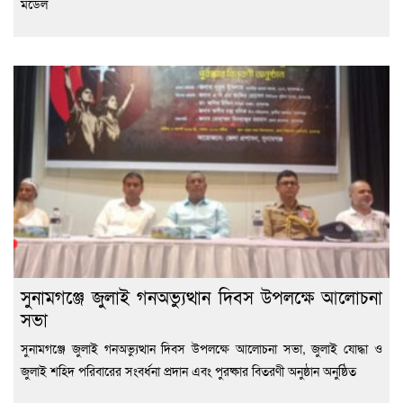
মডেল
সুনামগঞ্জে জুলাই গনঅভ্যুত্থান দিবস উপলক্ষে আলোচনা
সভা
সুনামগঞ্জে জুলাই গনঅভ্যুত্থান দিবস উপলক্ষে আলোচনা সভা, জুলাই যোদ্ধা ও
জুলাই শহিদ পরিবারের সংবর্ধনা প্রদান এবং পুরষ্কার বিতরণী অনুষ্ঠান অনুষ্ঠিত