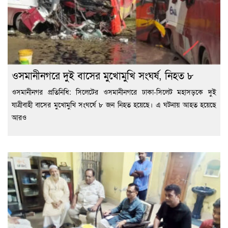
ওসমানীনগরে দুই বাসের মুখোমুখি সংঘর্ষ, নিহত ৮
ওসমানীনগর প্রতিনিধি: সিলেটের ওসমানীনগরে ঢাকা-সিলেট মহাসড়কে দুই
যাত্রীবাহী বাসের মুখোমুখি সংঘর্ষে ৮ জন নিহত হয়েছে। এ ঘটনায় আহত হয়েছে
আরও