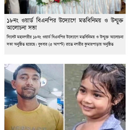
১৮নং ওয়ার্ড বিএনপির উদ্যোগে মতবিনিময় ও উন্মুক্ত
আলোচনা সভা
সিলেট মহানগরীর ১৮নং ওয়ার্ড বিএনপির উদ্যোগে মতবিনিময় ও উন্মুক্ত আলোচনা
সভা অনুষ্ঠিত হয়েছে। বুধবার (৫ আগস্ট) রাতে নগরীর কুমারপাড়ায় অনুষ্ঠিত