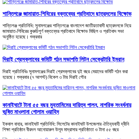
শান্তিগঞ্জে জামায়াত-শিবিরের বক্তব্যের প্রতিবাদে ছাত্রদলের বিক্ষোভ
শান্তিগঞ্জ প্রতিনিধি: সুনামগঞ্জের শান্তিগঞ্জে বাংলাদেশ জাতীয়তাবাদী ছাত্রদলকে নিয়ে
জামায়াত-শিবিরের কুরুচিপূর্ণ বক্তব্যের প্রতিবাদে বিক্ষোভ মিছিল ও প্রতিবাদ সভা
অনুষ্ঠিত হয়েছে। শুক্রবার
দিরাই প্রেসক্লাবের কমিটি গঠন সভাপতি লিটন সেক্রেটারি ইমরান
দিরাই প্রতিনিধিঃ সুনামগঞ্জের দিরাই প্রেসক্লাবের দুই বছর মেয়াদের কমিটি গঠন করা
হয়েছে। শুক্রবার (৭ আগস্ট) বিকেল ৩ টায় দিরাই পৌর
কানাইঘাটে টানা ৫৫ বছর মুহতামিমের দায়িত্ব পালন, নাগরিক সংবর্ধনায়
ভূষিত মাওলানা গোলাম ওয়াহিদ
ইকবাল বাহার, কানাইঘাট প্রতিনিধি: সিলেটের কানাইঘাট উপজেলার ঐতিহ্যবাহী দ্বীনি
শিক্ষা প্রতিষ্ঠান বীরদল আনোয়ারুল উলূম মাদ্রাসার প্রতিষ্ঠাতা ও টানা ৫৫ বছর