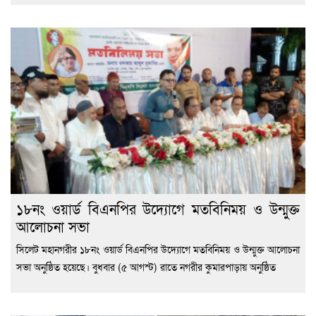
১৮নং ওয়ার্ড বিএনপির উদ্যোগে মতবিনিময় ও উন্মুক্ত
আলোচনা সভা
সিলেট মহানগরীর ১৮নং ওয়ার্ড বিএনপির উদ্যোগে মতবিনিময় ও উন্মুক্ত আলোচনা
সভা অনুষ্ঠিত হয়েছে। বুধবার (৫ আগস্ট) রাতে নগরীর কুমারপাড়ায় অনুষ্ঠিত