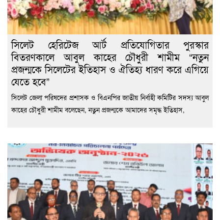
সিলেট হেরিটেজ আর্ট প্রতিযোগিতার পুরস্কার
বিতরণকালে আবুল কাহের চৌধুরী শামীম “নতুন
প্রজন্মকে সিলেটের ইতিহাস ও ঐতিহ্য ধারণ করে এগিয়ে
যেতে হবে”
সিলেট জেলা পরিষদের প্রশাসক ও বিএনপির জাতীয় নির্বাহী কমিটির সদস্য আবুল
কাহের চৌধুরী শামীম বলেছেন, নতুন প্রজন্মকে আমাদের সমৃদ্ধ ইতিহাস,