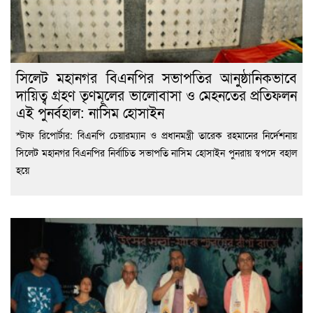
সিলেট মহানগর বিএনপির সভাপতির আনুষ্ঠানিকভাবে
দায়িত্ব গ্রহণ তৃণমূলের ভালোবাসা ও মেহনতের প্রতিফলন
এই পুনর্বহাল: নাসিম হোসাইন
স্টাফ রিপোর্টার: বিএনপি চেয়ারম্যান ও প্রধানমন্ত্রী তারেক রহমানের নির্দেশনায়
সিলেট মহানগর বিএনপির নির্বাচিত সভাপতি নাসিম হোসাইন পুনরায় স্বপদে বহাল
হয়ে