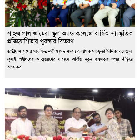
শাহজালাল জামেয়া স্কুল অ্যান্ড কলেজে বার্ষিক সাংস্কৃতিক
প্রতিযোগিতার পুরস্কার বিতরণ
জাতীয় সংসদের সংরক্ষিত নারী সংসদ সদস্য অধ্যাপক মাহফুজা সিদ্দিকা বলেছেন,
জুলাই শহীদদের আত্মত্যাগের মাধ্যমে অর্জিত নতুন বাস্তবতার ওপর দাঁড়িয়ে
আজকের