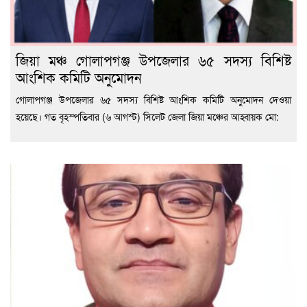
জিয়া মঞ্চ গোলাপগঞ্জ উপজেলার ৬৫ সদস্য বিশিষ্ট
আংশিক কমিটি অনুমোদন
গোলাপগঞ্জ উপজেলার ৬৫ সদস্য বিশিষ্ট আংশিক কমিটি অনুমোদন দেওয়া
হয়েছে। গত বৃহস্পতিবার (৬ আগস্ট) সিলেট জেলা জিয়া মঞ্চের আহ্বায়ক মো: