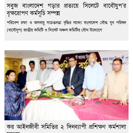
সবুজ বাংলাদেশ গড়ার প্রত্যয়ে সিলেটে বাবৌযুপ’র
বৃক্ষরোপণ কর্মসূচি সম্পন্ন
পরিবেশ রক্ষা ও জলবায়ু সচেতনতা বৃদ্ধির লক্ষ্যে বাংলাদেশ বৌদ্ধ যুব পরিষদ
(বাবৌযুপ) জাতীয় কমিটি ও সিলেট অঞ্চল কমিটির যৌথ উদ্যোগে
কর আইনজীবী সমিতির ২ দিনব্যাপী প্রশিক্ষণ কর্মশালা