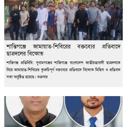
শান্তিগঞ্জে জামায়াত-শিবিরের বক্তব্যের প্রতিবাদে
ছাত্রদলের বিক্ষোভ
শান্তিগঞ্জ প্রতিনিধি: সুনামগঞ্জের শান্তিগঞ্জে বাংলাদেশ জাতীয়তাবাদী ছাত্রদলকে
নিয়ে জামায়াত-শিবিরের কুরুচিপূর্ণ বক্তব্যের প্রতিবাদে বিক্ষোভ মিছিল ও প্রতিবাদ
সভা অনুষ্ঠিত হয়েছে। শুক্রবার