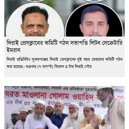
দিরাই প্রেসক্লাবের কমিটি গঠন সভাপতি লিটন সেক্রেটারি
ইমরান
দিরাই প্রতিনিধিঃ সুনামগঞ্জের দিরাই প্রেসক্লাবের দুই বছর মেয়াদের কমিটি গঠন
করা হয়েছে। শুক্রবার (৭ আগস্ট) বিকেল ৩ টায় দিরাই পৌর