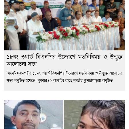
১৮নং ওয়ার্ড বিএনপির উদ্যোগে মতবিনিময় ও উন্মুক্ত
আলোচনা সভা
সিলেট মহানগরীর ১৮নং ওয়ার্ড বিএনপির উদ্যোগে মতবিনিময় ও উন্মুক্ত আলোচনা
সভা অনুষ্ঠিত হয়েছে। বুধবার (৫ আগস্ট) রাতে নগরীর কুমারপাড়ায় অনুষ্ঠিত