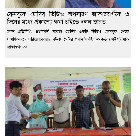
ফেসবুকে মোদির ভিডিও অপসারণ জাকারবার্গকে ৩
দিনের মধ্যে প্রকাশ্যে ক্ষমা চাইতে বলল ভারত
ফ্রান্স প্রতিনিধি: প্রধানমন্ত্রী নরেন্দ্র মোদির একটি ভিডিও ফেসবুক থেকে
সাময়িকভাবে সরিয়ে নেওয়ার ঘটনায় মেটার প্রধান নির্বাহী কর্মকর্তা (সিইও) মার্ক
জাকারবার্গকে