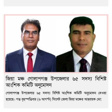
জিয়া মঞ্চ গোলাপগঞ্জ উপজেলার ৬৫ সদস্য বিশিষ্ট
আংশিক কমিটি অনুমোদন
গোলাপগঞ্জ উপজেলার ৬৫ সদস্য বিশিষ্ট আংশিক কমিটি অনুমোদন দেওয়া
হয়েছে। গত বৃহস্পতিবার (৬ আগস্ট) সিলেট জেলা জিয়া মঞ্চের আহ্বায়ক মো: