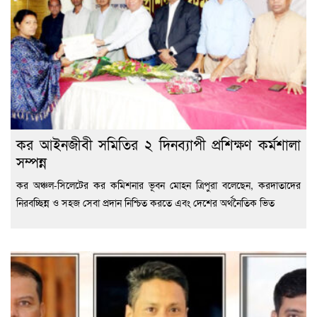
কর আইনজীবী সমিতির ২ দিনব্যাপী প্রশিক্ষণ কর্মশালা
সম্পন্ন
কর অঞ্চল-সিলেটের কর কমিশনার ভূবন মোহন ত্রিপুরা বলেছেন, করদাতাদের
নিরবচ্ছিন্ন ও সহজ সেবা প্রদান নিশ্চিত করতে এবং দেশের অর্থনৈতিক ভিত