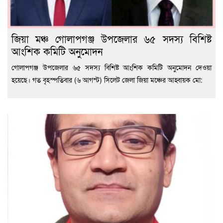
জিয়া মঞ্চ গোলাপগঞ্জ উপজেলার ৬৫ সদস্য বিশিষ্ট
আংশিক কমিটি অনুমোদন
গোলাপগঞ্জ উপজেলার ৬৫ সদস্য বিশিষ্ট আংশিক কমিটি অনুমোদন দেওয়া
হয়েছে। গত বৃহস্পতিবার (৬ আগস্ট) সিলেট জেলা জিয়া মঞ্চের আহ্বায়ক মো: