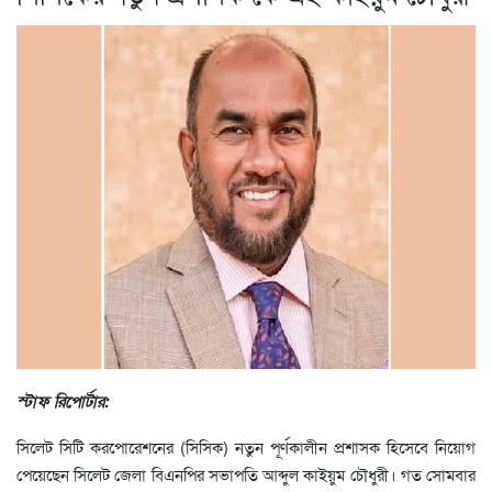
স্টাফ রিপোর্টার:
সিলেট সিটি করপোরেশনের (সিসিক) নতুন পূর্ণকালীন প্রশাসক হিসেবে নিয়োগ
পেয়েছেন সিলেট জেলা বিএনপির সভাপতি আব্দুল কাইয়ুম চৌধুরী। গত সোমবার