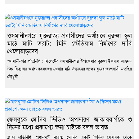
ওসমানীনগরে যুক্তরাজ্য প্রবাসীদের অর্থায়নে বুরুঙ্গা স্কুল
মাঠে মাটি ভরাট; মিনি স্টেডিয়াম নির্মাণের দাবি
খেলোয়াড়দের
ওসমানীনগর প্রতিনিধি : সিলেটের ওসমানীনগর উপজেলার বুরুঙ্গা ইকবাল আহমদ
উচ্চ বিদ্যালয় অ্যান্ড কলেজের খেলার মাঠ উন্নয়নের লক্ষ্যে যুক্তরাজ্যপ্রবাসী মতছির
চৌধুরী
ফেসবুকে মোদির ভিডিও অপসারণ জাকারবার্গকে ৩
দিনের মধ্যে প্রকাশ্যে ক্ষমা চাইতে বলল ভারত
ফ্রান্স প্রতিনিধি: প্রধানমন্ত্রী নরেন্দ্র মোদির একটি ভিডিও ফেসবুক থেকে