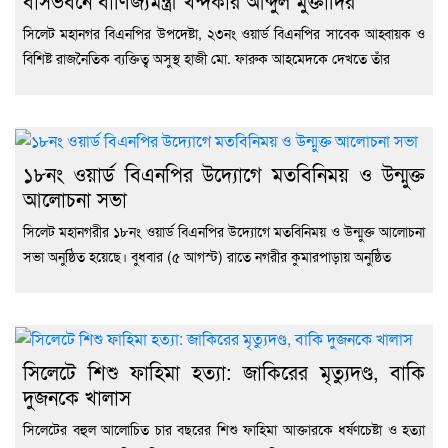
বাসভবনে বাণিজ্যমন্ত্রী খন্দকার আব্দুল মুক্তাদির
দাবি
খেল
সিলেট মহানগর বিএনপির উপদেষ্টা, ২৩নং ওয়ার্ড বিএনপির সাবেক আহ্বায়ক ও
বিশিষ্ট রাজনৈতিক ব্যক্তিত্ব অসুস্থ হাজী মো. ফারুক আহমেদকে দেখতে তাঁর
১৮নং ওয়ার্ড বিএনপির উদ্যোগে মতবিনিময় ও উন্মুক্ত
আলোচনা সভা
সিলেট মহানগরীর ১৮নং ওয়ার্ড বিএনপির উদ্যোগে মতবিনিময় ও উন্মুক্ত আলোচনা
সভা অনুষ্ঠিত হয়েছে। বুধবার (৫ আগস্ট) রাতে নগরীর কুমারপাড়ায় অনুষ্ঠিত
সিলেটে শিশু ফাহিমা হত্যা: জাকিরের মৃত্যুদণ্ড, বাকি
দুজনকে খালাস
সিলেটের বহুল আলোচিত চার বছরের শিশু ফাহিমা আক্তারকে ধর্ষণচেষ্টা ও হত্যা