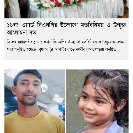
১৮নং ওয়ার্ড বিএনপির উদ্যোগে মতবিনিময় ও উন্মুক্ত
আলোচনা সভা
সিলেট মহানগরীর ১৮নং ওয়ার্ড বিএনপির উদ্যোগে মতবিনিময় ও উন্মুক্ত আলোচনা
সভা অনুষ্ঠিত হয়েছে। বুধবার (৫ আগস্ট) রাতে নগরীর কুমারপাড়ায় অনুষ্ঠিত