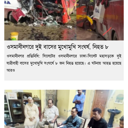
ওসমানীনগরে দুই বাসের মুখোমুখি সংঘর্ষ, নিহত ৮
ওসমানীনগর প্রতিনিধি: সিলেটের ওসমানীনগরে ঢাকা-সিলেট মহাসড়কে দুই
যাত্রীবাহী বাসের মুখোমুখি সংঘর্ষে ৮ জন নিহত হয়েছে। এ ঘটনায় আহত হয়েছে
আরও