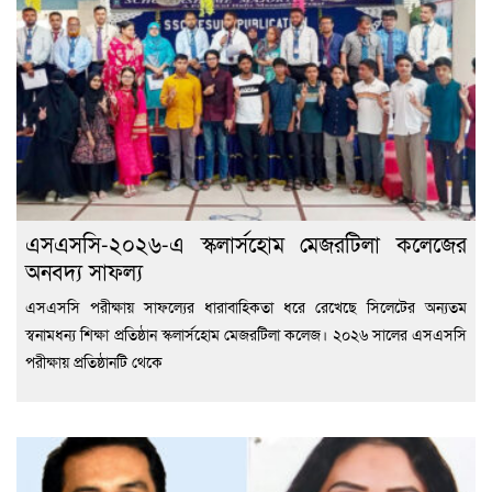
এসএসসি-২০২৬-এ স্কলার্সহোম মেজরটিলা কলেজের
অনবদ্য সাফল্য
এসএসসি পরীক্ষায় সাফল্যের ধারাবাহিকতা ধরে রেখেছে সিলেটের অন্যতম
স্বনামধন্য শিক্ষা প্রতিষ্ঠান স্কলার্সহোম মেজরটিলা কলেজ। ২০২৬ সালের এসএসসি
পরীক্ষায় প্রতিষ্ঠানটি থেকে