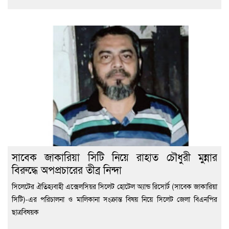
সাবেক জাকারিয়া সিটি নিয়ে রাহাত চৌধুরী মুন্নার
বিরুদ্ধে অপপ্রচারের তীব্র নিন্দা
সিলেটের ঐতিহ্যবাহী এক্সেলসিয়র সিলেট হোটেল অ্যান্ড রিসোর্ট (সাবেক জাকারিয়া
সিটি)-এর পরিচালনা ও মালিকানা সংক্রান্ত বিষয় নিয়ে সিলেট জেলা বিএনপির
ছাত্রবিষয়ক