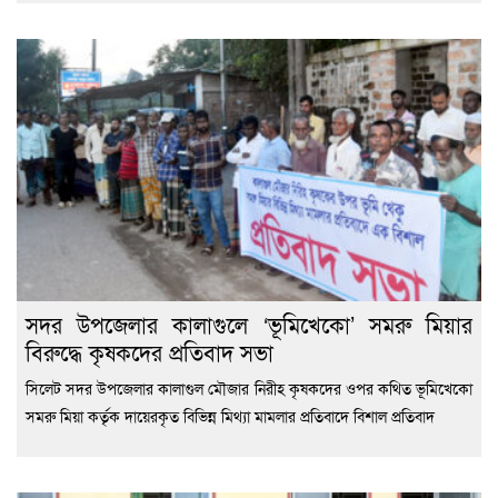
সদর উপজেলার কালাগুলে ‘ভূমিখেকো’ সমরু মিয়ার
বিরুদ্ধে কৃষকদের প্রতিবাদ সভা
সিলেট সদর উপজেলার কালাগুল মৌজার নিরীহ কৃষকদের ওপর কথিত ভূমিখেকো
সমরু মিয়া কর্তৃক দায়েরকৃত বিভিন্ন মিথ্যা মামলার প্রতিবাদে বিশাল প্রতিবাদ