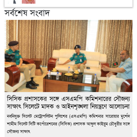
সর্বশেষ সংবাদ
সিসিক প্রশাসকের সঙ্গে এসএমপি কমিশনারের সৌজন্য
সাক্ষাৎ সিলেটে মাদক ও আইনশৃঙ্খলা নিয়ন্ত্রণে আলোচনা
নবনিযুক্ত সিলেট মেট্রোপলিটন পুলিশের (এসএমপি) কমিশনার সারোয়ার মুর্শেদ
শামীম সিলেট সিটি কর্পোরেশনের (সিসিক) প্রশাসক আব্দুল কাইয়ুম চৌধুরীর সঙ্গে
সৌজন্য সাক্ষাৎ